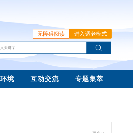
无障碍阅读
进入适老模式
商环境
互动交流
专题集萃