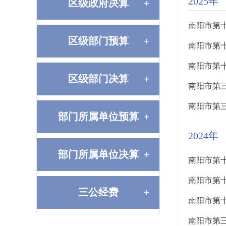
2025年
区级政府决算
+
南阳市第
区级部门预算
+
南阳市第
南阳市第
区级部门决算
+
南阳市第
南阳市第
部门所属单位预算
+
2024年
部门所属单位决算
+
南阳市第
南阳市第
三公经费
+
南阳市第
南阳市第