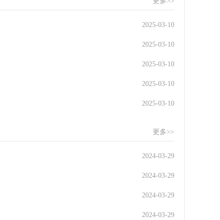
更多>>
2025-03-10
2025-03-10
2025-03-10
2025-03-10
2025-03-10
更多>>
2024-03-29
2024-03-29
2024-03-29
2024-03-29