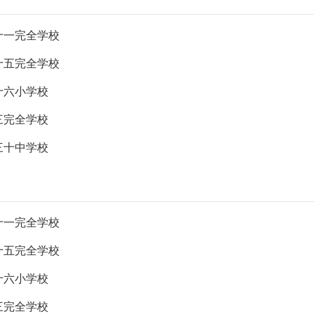
十一完全学校
十五完全学校
十六小学校
三完全学校
三十中学校
十一完全学校
十五完全学校
十六小学校
三完全学校