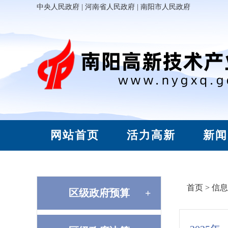
中央人民政府
|
河南省人民政府
|
南阳市人民政府
网站首页
活力高新
新闻
首页
>
信息
区级政府预算
+