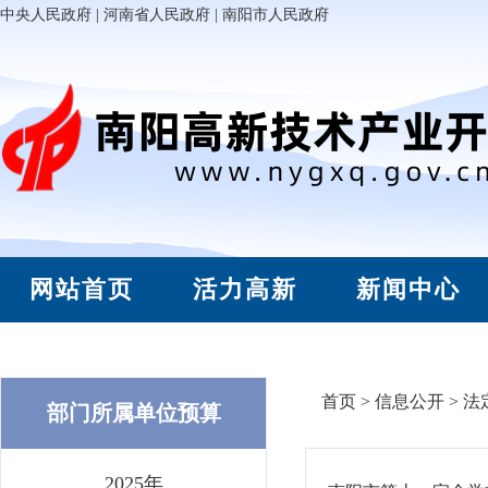
中央人民政府
|
河南省人民政府
|
南阳市人民政府
网站首页
活力高新
新闻中心
首页
>
信息公开
>
法
部门所属单位预算
2025年