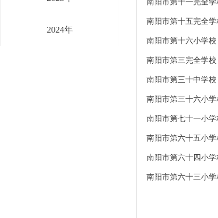
南阳市第十一完全学
南阳市第十五完全学
2024年
南阳市第十六小学校
南阳市第三完全学校
南阳市第三十中学校
南阳市第三十六小学
南阳市第七十一小学
南阳市第六十五小学
南阳市第六十四小学
南阳市第六十三小学