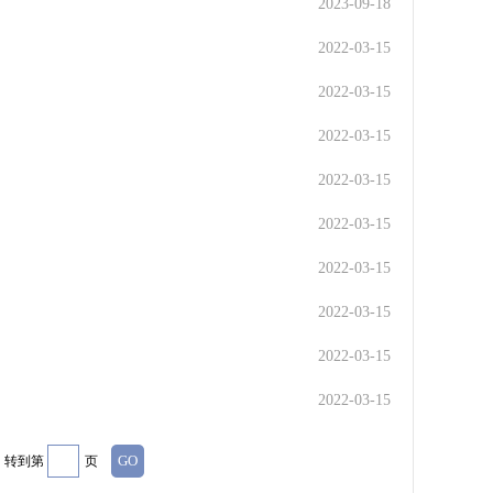
2023-09-18
2022-03-15
2022-03-15
2022-03-15
2022-03-15
2022-03-15
2022-03-15
2022-03-15
2022-03-15
2022-03-15
转到第
页