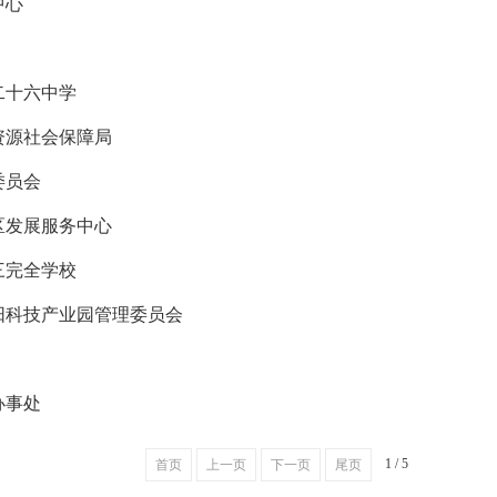
中心
二十六中学
资源社会保障局
委员会
区发展服务中心
三完全学校
阳科技产业园管理委员会
办事处
1 / 5
首页
上一页
下一页
尾页