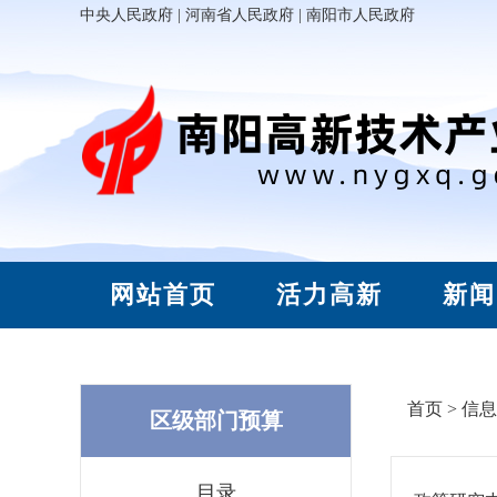
中央人民政府
|
河南省人民政府
|
南阳市人民政府
网站首页
活力高新
新闻
首页
>
信息
区级部门预算
目录