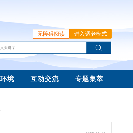
无障碍阅读
进入适老模式
商环境
互动交流
专题集萃
年