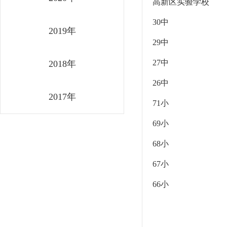
高新区实验学校
30中
2019年
29中
27中
2018年
26中
2017年
71小
69小
68小
67小
66小