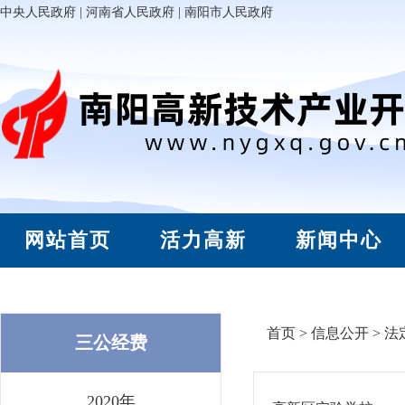
中央人民政府
|
河南省人民政府
|
南阳市人民政府
网站首页
活力高新
新闻中心
首页
>
信息公开
>
法
三公经费
2020年