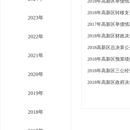
2018年高新区举债
2018年高新区转移
2023年
2017年高新区举债
2018年高新区财政
2022年
2018高新区总决算
2021年
2018年高新区预算
2018年高新区三公
2020年
2018年高新区政府
2019年
2018年