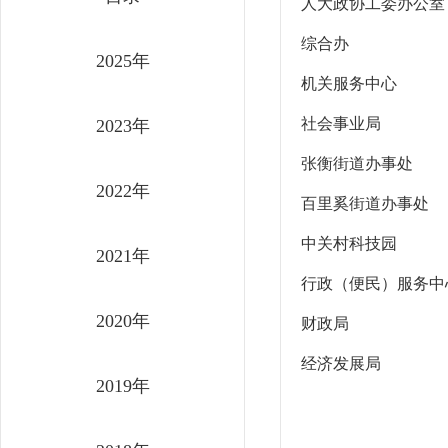
人大政协工委办公室
综合办
2025年
机关服务中心
社会事业局
2023年
张衡街道办事处
2022年
百里奚街道办事处
中关村科技园
2021年
行政（便民）服务中
2020年
财政局
经济发展局
2019年