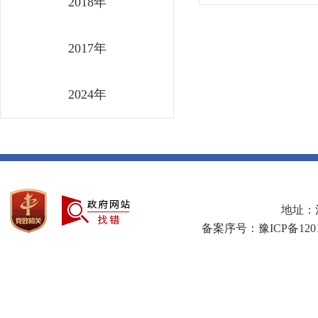
2018年
2017年
2024年
地址：河
备案序号：豫ICP备1201