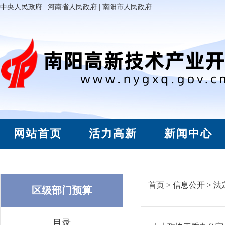
中央人民政府
|
河南省人民政府
|
南阳市人民政府
网站首页
活力高新
新闻中心
首页
>
信息公开
>
法
区级部门预算
目录