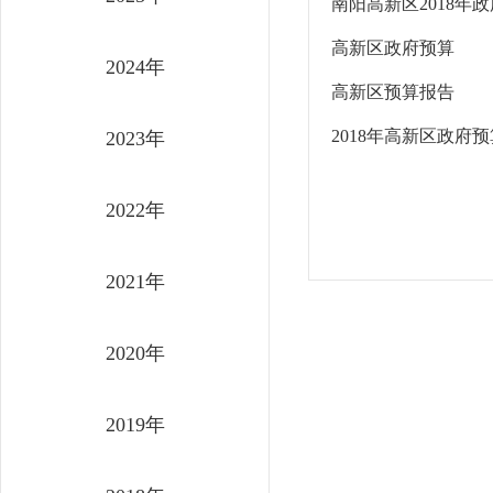
南阳高新区2018年
高新区政府预算
2024年
高新区预算报告
2018年高新区政府
2023年
2022年
2021年
2020年
2019年