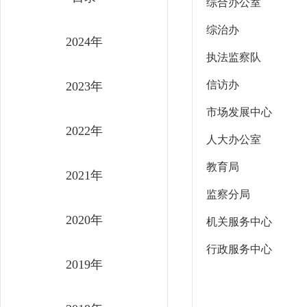
综合办公室
综治办
2024年
执法监察队
信访办
2023年
市场发展中心
2022年
人大办公室
教育局
2021年
监察分局
2020年
机关服务中心
行政服务中心
2019年