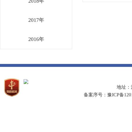
2018年
2017年
2016年
地址：河
备案序号：豫ICP备1201