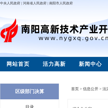
中央人民政府
|
河南省人民政府
|
南阳市人民政府
网站首页
活力高新
新闻中心
首页
>
信息公开
>
法
区级部门决算
目录