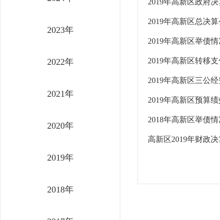
2019年高新区政府
2019年高新区总决
2023年
2019年高新区举债
2019年高新区转移
2022年
2019年高新区三公
2021年
2019年高新区预算
2018年高新区举债
2020年
高新区2019年财政决
2019年
2018年