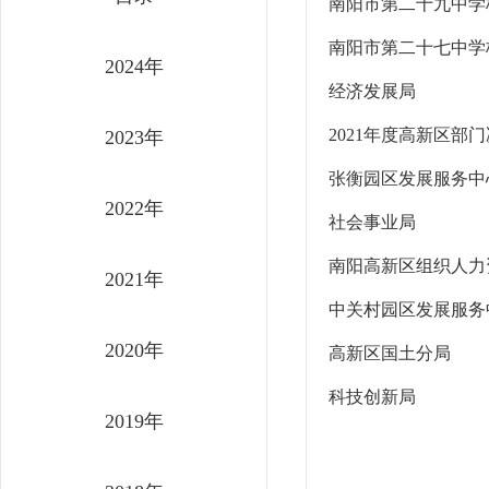
南阳市第二十九中学
南阳市第二十七中学
2024年
经济发展局
2021年度高新区部
2023年
张衡园区发展服务中
2022年
社会事业局
南阳高新区组织人力
2021年
中关村园区发展服务
2020年
高新区国土分局
科技创新局
2019年