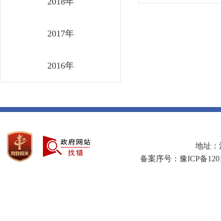
2018年
2017年
2016年
地址：河
备案序号：豫ICP备1201