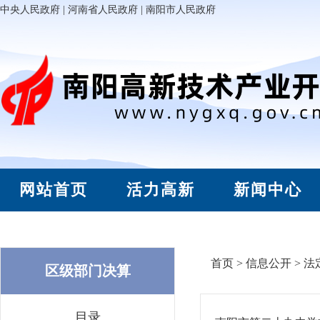
中央人民政府
|
河南省人民政府
|
南阳市人民政府
网站首页
活力高新
新闻中心
首页
>
信息公开
>
法
区级部门决算
目录