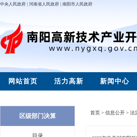
中央人民政府
|
河南省人民政府
|
南阳市人民政府
网站首页
活力高新
新闻中心
首页
>
信息公开
>
法
区级部门决算
目录