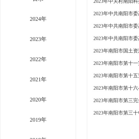
2023年中关村南阳
2023年中共南阳
2024年
2023年中共南阳
2023年中共南阳
2023年
2023年南阳市国土
2022年
2023年南阳市第十
2023年南阳市第十
2021年
2023年南阳市第十
2020年
2023年南阳市第三
2023年南阳市第三
2019年