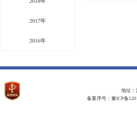
2018年
2017年
2016年
地址：河
备案序号：豫ICP备1201