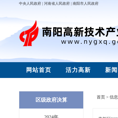
中央人民政府
|
河南省人民政府
|
南阳市人民政府
网站首页
活力高新
新闻
首页
>
信息
区级政府决算
2024年