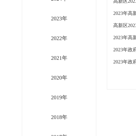
高新区20
2023年
2023年
高新区20
2023年
2022年
2023年
2021年
2023年
2020年
2019年
2018年