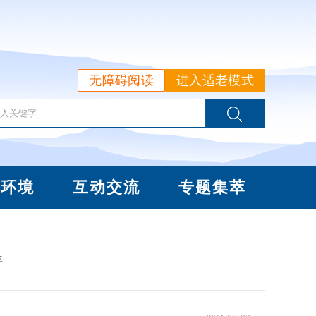
无障碍阅读
进入适老模式
商环境
互动交流
专题集萃
年