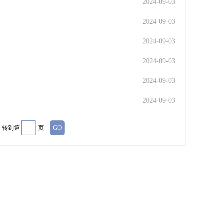
2024-09-03
2024-09-03
2024-09-03
2024-09-03
2024-09-03
2024-09-03
转到第
页