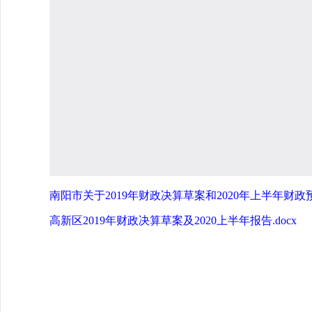
南阳市关于2019年财政决算草案和2020年上半年财
高新区2019年财政决算草案及2020上半年报告.docx