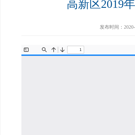
高新区2019
发布时间：
2020-