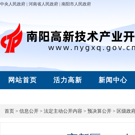
中央人民政府
|
河南省人民政府
|
南阳市人民政府
网站首页
活力高新
新闻中心
首页
>
信息公开
>
法定主动公开内容
>
预决算公开
>
区级政