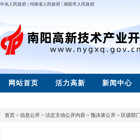
中央人民政府
|
河南省人民政府
|
南阳市人民政府
网站首页
活力高新
新闻中心
首页
>
信息公开
>
法定主动公开内容
>
预决算公开
>
区级部