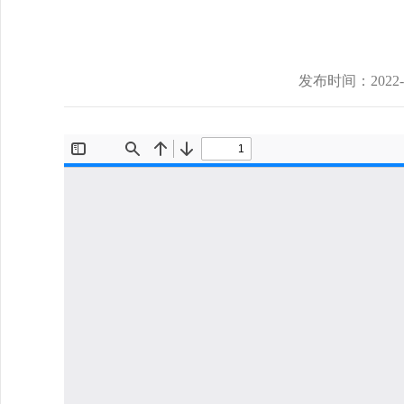
发布时间：
2022-