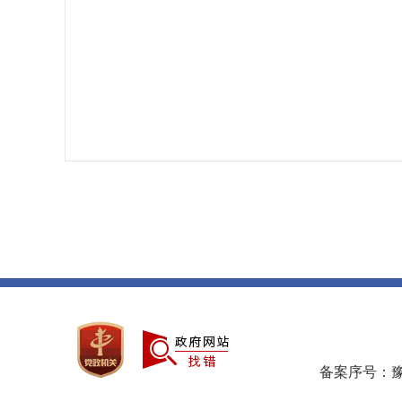
备案序号：豫IC