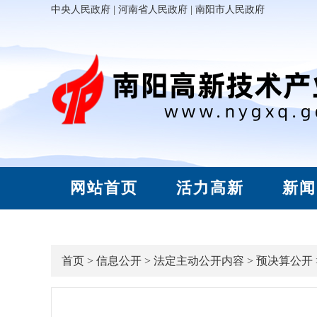
中央人民政府
|
河南省人民政府
|
南阳市人民政府
网站首页
活力高新
新闻
首页
>
信息公开
>
法定主动公开内容
>
预决算公开