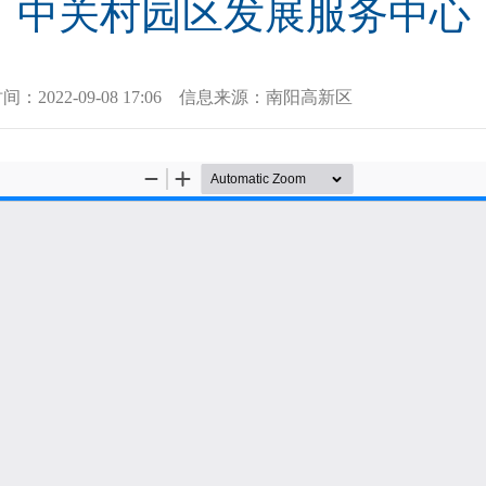
中关村园区发展服务中心
时间：
2022-09-08 17:06
信息来源：
南阳高新区