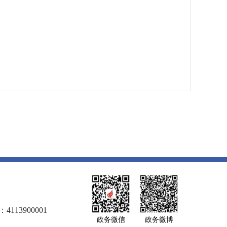
113900001
政务微信
政务微博