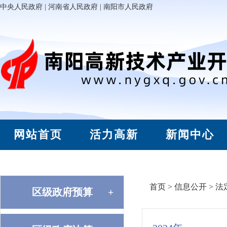
中央人民政府
|
河南省人民政府
|
南阳市人民政府
网站首页
活力高新
新闻中心
首页
>
信息公开
>
法
区级政府预算
+