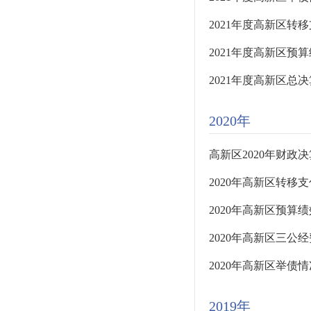
2021年度高新区转
2021年度高新区预
2021年度高新区总决
2020年
高新区2020年财政决
2020年高新区转移
2020年高新区预算
2020年高新区三公
2020年高新区举债
2019年