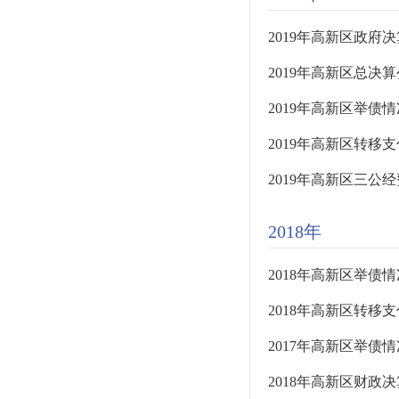
2019年高新区政府
2019年高新区总决
2019年高新区举债
2019年高新区转移
2019年高新区三公
2018年
2018年高新区举债
2018年高新区转移
2017年高新区举债
2018年高新区财政