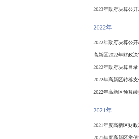
2023年政府决算公开
2022年
2022年政府决算公开
高新区2022年财政决
​2022年政府决算目录
​2022年高新区转
2022年高新区预算
2021年
2021年度高新区财
2021年度高新区举