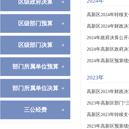
2024年
区级政府决算
+
高新区2024年转移
区级部门预算
+
高新区2024年财政
2024年政府决算公开
区级部门决算
+
2024年高新区政府
2024年高新区预算
部门所属单位预算
+
2023年
部门所属单位决算
+
高新区2023年财政决
2023年高新区部门
三公经费
+
高新区2023年转移
2023年高新区预算