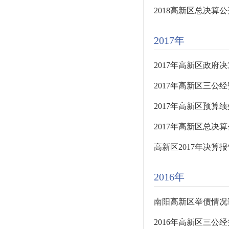
2018高新区总决算
2017年
2017年高新区政府
2017年高新区三公经
2017年高新区预算
2017年高新区总决算公
高新区2017年决算报
2016年
南阳高新区举债情况
2016年高新区三公