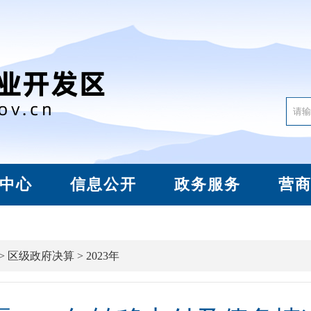
中心
信息公开
政务服务
营
>
区级政府决算
>
2023年