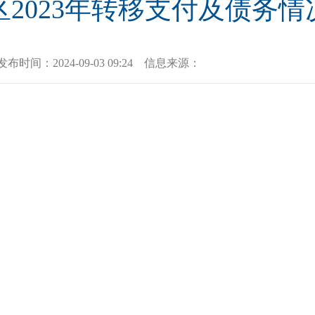
区2023年转移支付及债务情
发布时间：
2024-09-03 09:24
信息来源：