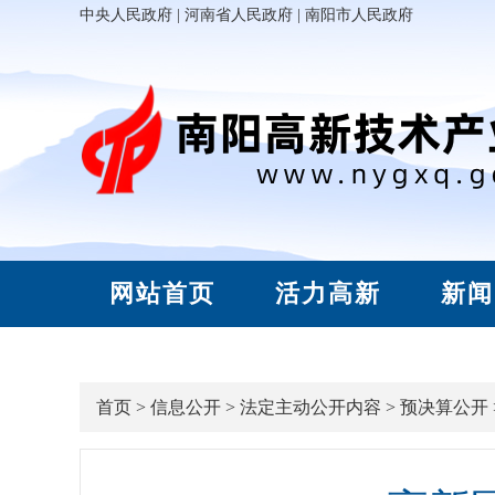
中央人民政府
|
河南省人民政府
|
南阳市人民政府
网站首页
活力高新
新闻
首页
>
信息公开
>
法定主动公开内容
>
预决算公开