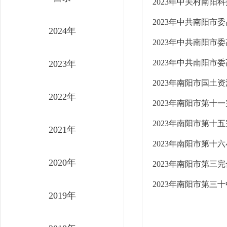
2023年中关村南阳
2023年中共南阳
2024年
2023年中共南阳
2023年中共南阳
2023年
2023年南阳市国土
2022年
2023年南阳市第十
2023年南阳市第十
2021年
2023年南阳市第十
2020年
2023年南阳市第三
2023年南阳市第三
2019年