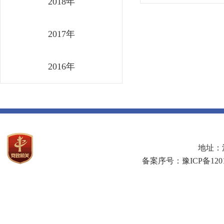
2018年
2017年
2016年
地址：河
备案序号：豫ICP备1201