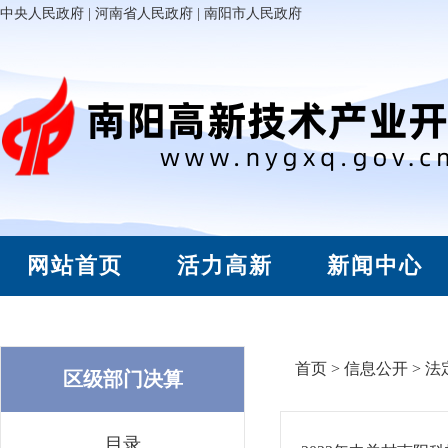
中央人民政府
|
河南省人民政府
|
南阳市人民政府
网站首页
活力高新
新闻中心
首页
>
信息公开
>
法
区级部门决算
目录