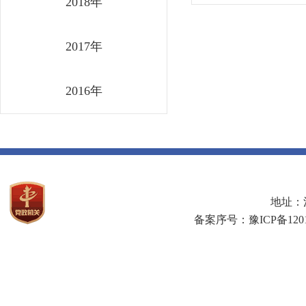
2018年
2017年
2016年
地址：河
备案序号：豫ICP备1201