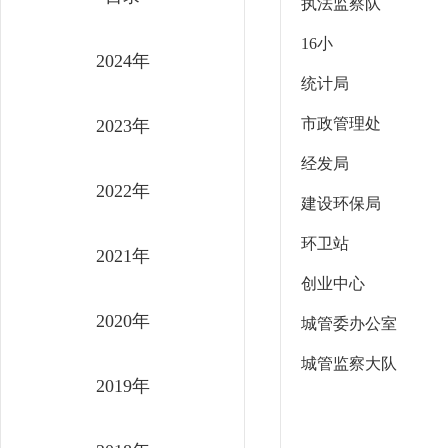
执法监察队
16小
2024年
统计局
市政管理处
2023年
经发局
2022年
建设环保局
环卫站
2021年
创业中心
2020年
城管委办公室
城管监察大队
2019年