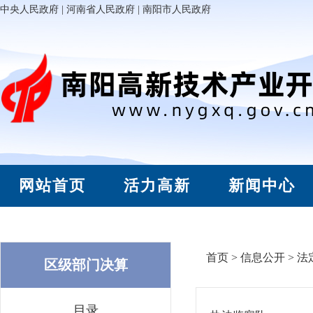
中央人民政府
|
河南省人民政府
|
南阳市人民政府
网站首页
活力高新
新闻中心
首页
>
信息公开
>
法
区级部门决算
目录