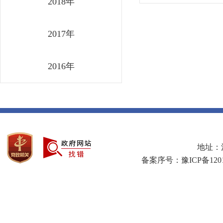
2018年
2017年
2016年
地址：河
备案序号：豫ICP备1201