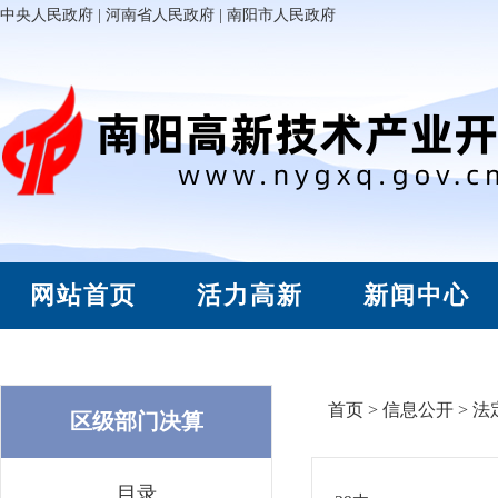
中央人民政府
|
河南省人民政府
|
南阳市人民政府
网站首页
活力高新
新闻中心
首页
>
信息公开
>
法
区级部门决算
目录