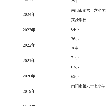
29中
南阳市第六十六小学
2024年
实验学校
64小
2023年
36小
2022年
26中
71小
2021年
63小
2020年
65小
南阳市第六十七小学
2019年