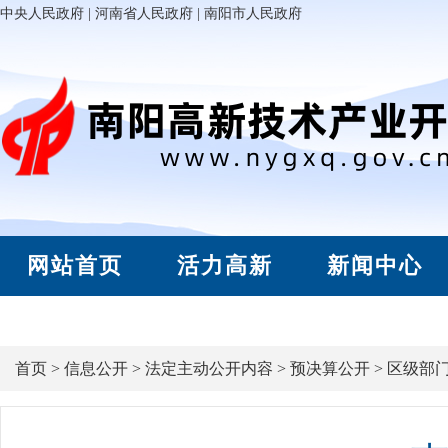
中央人民政府
|
河南省人民政府
|
南阳市人民政府
网站首页
活力高新
新闻中心
首页
>
信息公开
>
法定主动公开内容
>
预决算公开
>
区级部