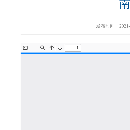
发布时间：
2021-