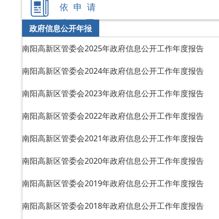
依 申 请
公 开
政府信息公开年报
南阳高新区管委会2025年政府信息公开工作年度报告
南阳高新区管委会2024年政府信息公开工作年度报告
南阳高新区管委会2023年政府信息公开工作年度报告
南阳高新区管委会2022年政府信息公开工作年度报告
南阳高新区管委会2021年政府信息公开工作年度报告
南阳高新区管委会2020年政府信息公开工作年度报告
南阳高新区管委会2019年政府信息公开工作年度报告
南阳高新区管委会2018年政府信息公开工作年度报告