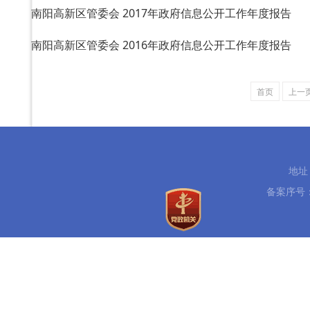
南阳高新区管委会 2017年政府信息公开工作年度报告
南阳高新区管委会 2016年政府信息公开工作年度报告
首页
上一
地址
备案序号：豫