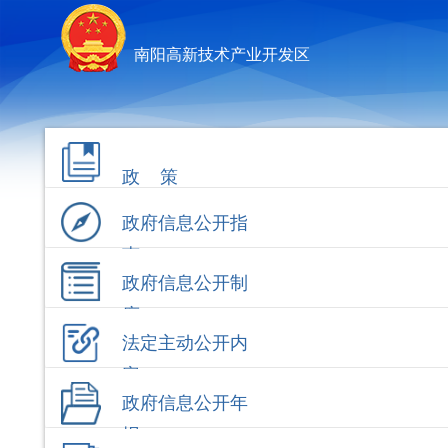
南阳高新技术产业开发区
政 策
政府信息公开指
南
政府信息公开制
度
法定主动公开内
容
政府信息公开年
报