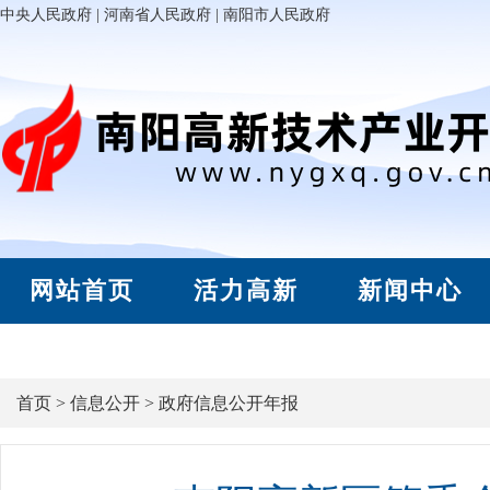
中央人民政府
|
河南省人民政府
|
南阳市人民政府
网站首页
活力高新
新闻中心
首页
>
信息公开
>
政府信息公开年报