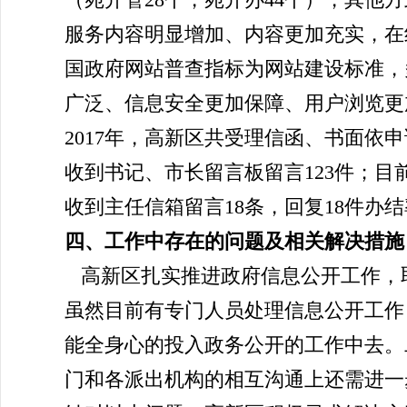
服务内容明显增加、内容更加充实，在
国政府网站普查指标为网站建设标准，
广泛、信息安全更加保障、用户浏览更
2017年，高新区共受理信函、书面依
收到书记、市长留言板留言123件；目前已
收到主任信箱留言18条，回复18件办结率
四、工作中存在的问题及相关解决措施
高新区扎实推进政府信息公开工作，
虽然目前有专门人员处理信息公开工作
能全身心的投入政务公开的工作中去。
门和各派出机构的相互沟通上还需进一