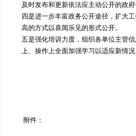
及时发布和更新依法应主动公开的政府
四是进一步丰富政务公开途径，扩大工
高的方式以喜闻乐见的形式公开。
五是强化培训力度，组织各单位主管信
上、操作上全面加强学习以适应新情况
2017年2
附件：