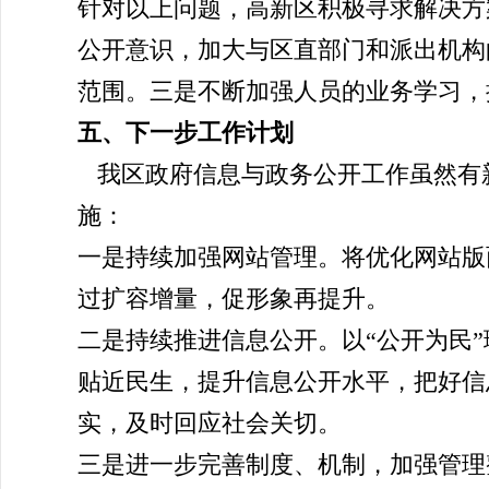
针对以上问题，高新区积极寻求解决方
公开意识，加大与区直部门和派出机构
范围。三是不断加强人员的业务学习，
五、下一步工作计划
我区政府信息与政务公开工作虽然有新
施：
一是持续加强网站管理。将优化网站版
过扩容增量，促形象再提升。
二是持续推进信息公开。以“公开为民
贴近民生，提升信息公开水平，把好信
实，及时回应社会关切。
三是进一步完善制度、机制，加强管理