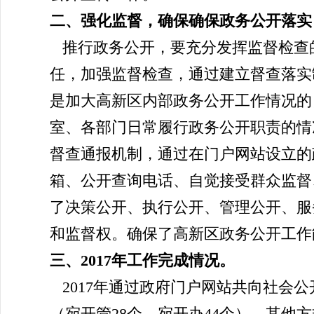
二、强化监督，确保确保政务公开落实
推行政务公开，要充分发挥监督检查
任，加强监督检查，通过建立督查落实
是加大高新区内部政务公开工作情况的
室、各部门日常履行政务公开职责的情
督查通报机制，通过在门户网站设立的
箱、公开查询电话、自觉接受群众监督
了决策公开、执行公开、管理公开、服
和监督权。确保了高新区政务公开工作
三、2017年工作完成情况。
2017年通过政府门户网站共向社会公开
（宛开管28个，宛开办44个），其他方