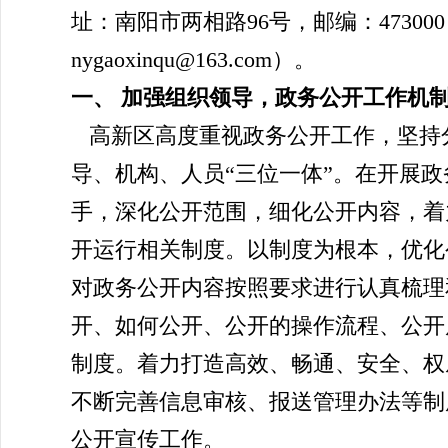
址：南阳市两相路96号，邮编：473000，电
nygaoxinqu@163.com）。
一、 加强组织领导，政务公开工作机
高新区高度重视政务公开工作，坚持
导、机构、人员“三位一体”。在开展
手，深化公开范围，细化公开内容，着
开运行相关制度。以制度为根本，优化
对政务公开内容按照要求进行认真梳理
开、如何公开、公开的操作流程、公开
制度。着力打造高效、畅通、安全、权
不断完善信息审核、报送管理办法等制
公开宣传工作。