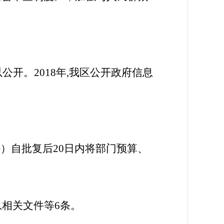
开。2018年,我区公开政府信息
）自批复后20日内将部门预算、
相关文件等6条。