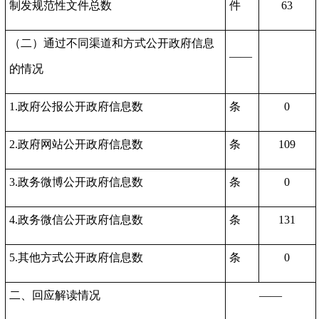
制发规范性文件总数
件
63
（二）通过不同渠道和方式公开政府信息
——
的情况
1.政府公报公开政府信息数
条
0
2.政府网站公开政府信息数
条
109
3.政务微博公开政府信息数
条
0
4.政务微信公开政府信息数
条
131
5.其他方式公开政府信息数
条
0
二、回应解读情况
——