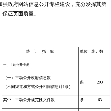
加强政府网站信息公开专栏建设，充分发挥其第
，保证页面质量。
统 计 指 标
单位
统计数
——
一、主动公开情况
（一）主动公开政府信息数
条
203
（不同渠道和方式公开相同信息计1条）
其中：主动公开规范性文件数
条
63