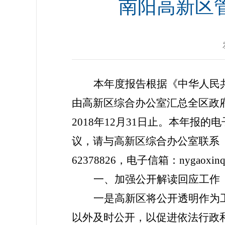
南阳高新区管
本年度报告根据《中华人民
由高新区综合办公室汇总全区政府
2018年12月31日止。本年报的电
议，请与高新区综合办公室联系（地址：
62378826，电子信箱：nygaoxin
一、加强公开解读回应工作
一是高新区将公开透明作为
以外及时公开，以促进依法行政