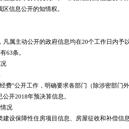
我区信息公开的知情权。
凡属主动公开的政府信息均在20个工作日内予以公
有63条。
情况
况
经费”公开工作，明确要求各部门（除涉密部门外
公开2018年预决算信息。
开情况
类建设保障性住房项目信息、房屋征收和补偿信息