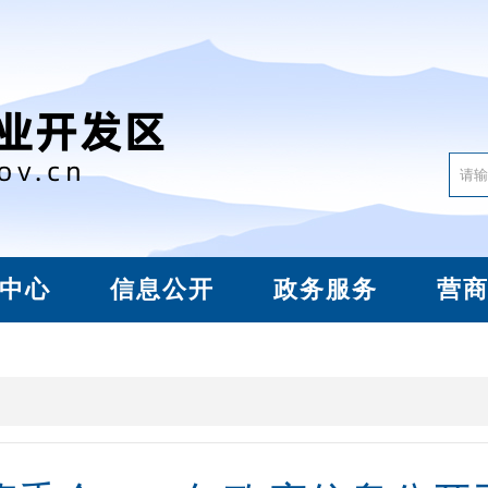
中心
信息公开
政务服务
营