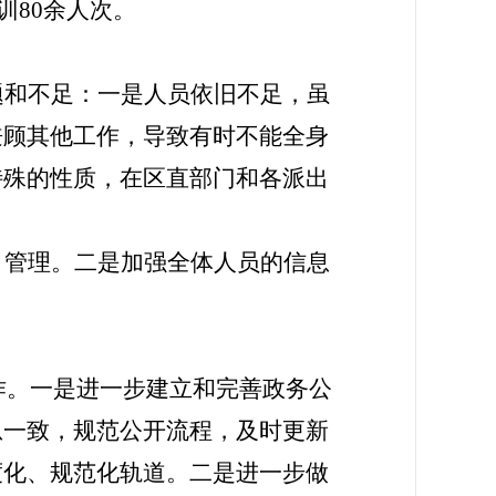
训80余人次。
题和不足：一是人员依旧不足，虽
兼顾其他工作，导致有时不能全身
特殊的性质，在区直部门和各派出
、管理。二是加强全体人员的信息
作。一是进一步建立和完善政务公
息一致，规范公开流程，及时更新
度化、规范化轨道。二是进一步做