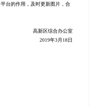
一平台的作用，及时更新图片，合
高新区综合办公室
2019年3月18日