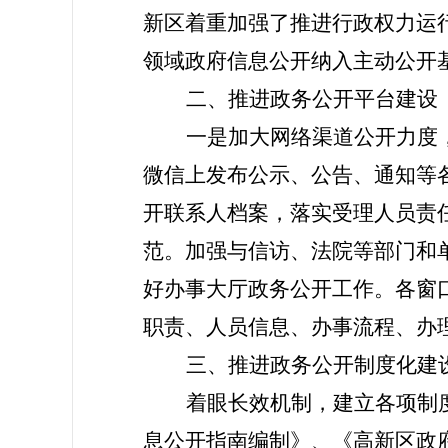
新区着重加强了推进行政权力运
领域政府信息公开纳入主动公开
二、推进政务公开平台建设
一是加大网络渠道公开力度
微信上发布公示、公告、通知等
开联系人档案，落实受理人员责
范。加强与信访、法院等部门和
好办事大厅政务公开工作。各窗
职责、人员信息、办事流程、办
三、推进政务公开制度化建
着眼长效机制，建立各项制
息公开指南编制》、《高新区政