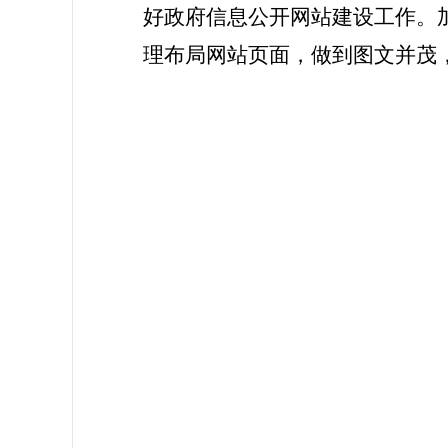
好政府信息公开网站建设工作。
理布局网站页面，做到图文并茂