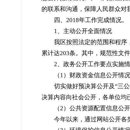
的联系和沟通，保障人民群众对
四、2018年工作完成情况。
1、主动公开全面情况
我区按照法定的范围和程序，
累计达203条。其中，规范性文件
2、政务公开工作要点实施
（1）财政资金信息公开情
切实做好预决算公开及“三公
决算内容向社会公开，各单位均已
（2）公共资源配置信息公
今年以来，通过网站公开各