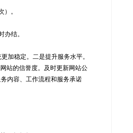
次）。
时办结。
统更加稳定。二是提升服务水平。
府网站的信誉度。及时更新网站公
服务内容、工作流程和服务承诺