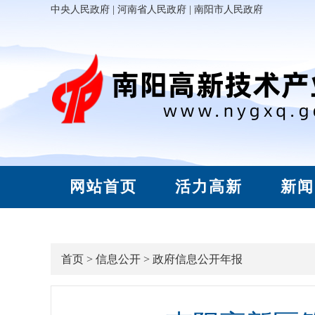
中央人民政府
|
河南省人民政府
|
南阳市人民政府
网站首页
活力高新
新闻
首页
>
信息公开
>
政府信息公开年报