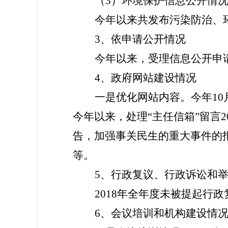
（3）环境保护信息公开情
今年以来共发布污染防治、
3、依申请公开情况
今年以来，受理信息公开申
4、政府网站建设情况
一是优化网站内容。今年1
今年以来，处理“主任信箱”留言
告，加强事关民生的重大事件的
等。
5、行政复议、行政诉讼和
2018年全年度未被提起行
6、会议培训和机构建设情