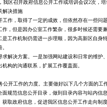
年，我区召开政府信息公开工作或培训会议2次，培
关解决措施
开工作，取得了一定的成效，但依然存在一些问
工作，但是因办公室工作繁杂，很多时候还需要
二是工作机制仍需进一步理顺，因为高新区自身
善。
寻求解决方案。一是加强网站建设和日常的维护
出机构的沟通联系，扩展工作覆盖面。
大政务公开工作的力度。主要做好以下几个方面的工
全面规范信息公开目录，做到目录内容与站内信
、获取政府信息，促进我区信息公开工作走向制