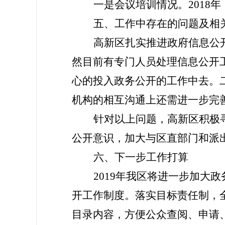
一是会议培训情况。2018
五、工作中存在的问题及相
高新区扎实推进政府信息公
然目前有专门人员处理信息公开
心的投入政务公开的工作中去。
机构的相互沟通上还需进一步完
针对以上问题，高新区积极
公开意识，加大与区直部门和派
六、下一步工作打算
2019年我区将进一步加
开工作制度。落实目标责任制，
目录内容，方便公众查阅、申请