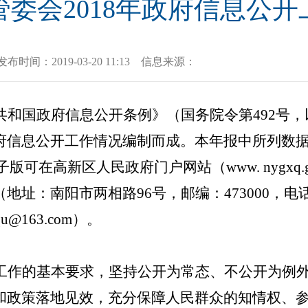
委会2018年政府信息公
发布时间：
2019-03-20 11:13
信息来源：
共和国政府信息公开条例》（国务院令第492号
信息公开工作情况编制而成。本年报中所列数据的
子版可在高新区人民政府门户网站（www. nygxq
南阳市两相路96号，邮编：473000，电话：037
qu@163.com）。
工作的基本要求，坚持公开为常态、不公开为例
和政策落地见效，充分保障人民群众的知情权、