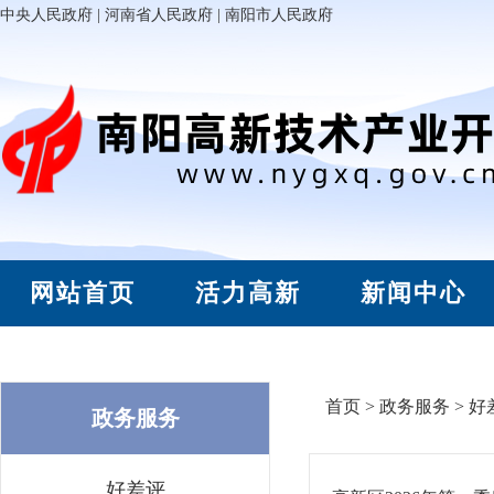
中央人民政府
|
河南省人民政府
|
南阳市人民政府
网站首页
活力高新
新闻中心
首页
>
政务服务
> 好
政务服务
好差评