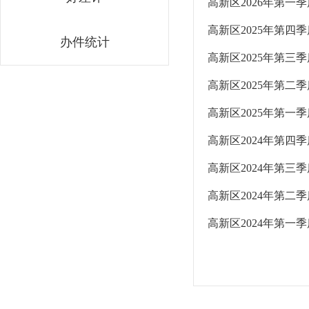
高新区2026年第一
高新区2025年第四
办件统计
高新区2025年第三
高新区2025年第二
高新区2025年第一
高新区2024年第四
高新区2024年第三
高新区2024年第二
高新区2024年第一