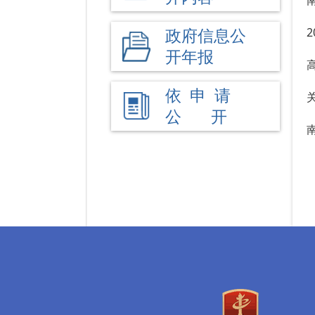
政府信息公
开年报
依 申 请
公 开