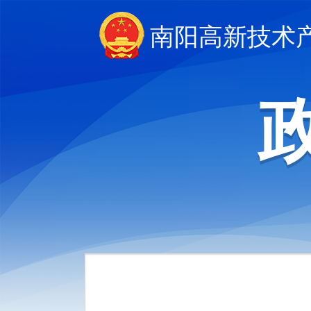
南阳高新技术