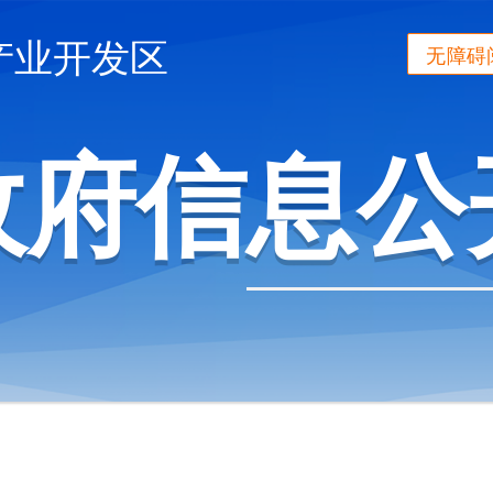
产业开发区
无障碍
政府信息公