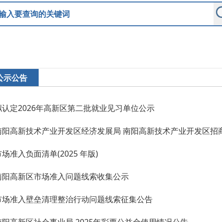
公示公告
拟认定2026年高新区第二批就业见习单位公示
南阳高新技术产业开发区经济发展局 南阳高新技术产业开发区招商促
市场准入负面清单(2025 年版)
南阳高新区市场准入问题线索收集公示
市场准入壁垒清理整治行动问题线索征集公告