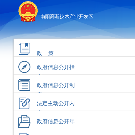
南阳高新技术产业开发区
政 策
政府信息公开指
南
政府信息公开制
度
法定主动公开内
容
政府信息公开年
报