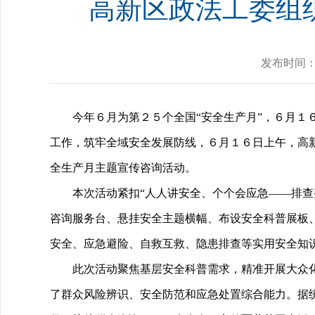
高新区政法工委组织
发布时间
今年６月为第２５个全国“安全生产月”，６月
工作，筑牢全域安全发展防线，６月１６日上午，高
全生产月主题宣传咨询活动。
本次活动紧扣“人人讲安全、个个会应急——排
咨询服务台、悬挂安全主题横幅、布设安全科普展板
安全、应急避险、自救互救、隐患排查等实用安全知
此次活动聚焦基层安全科普需求，精准开展大众
了群众风险辨识、安全防范和应急处置综合能力。据