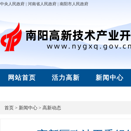
中央人民政府
|
河南省人民政府
|
南阳市人民政府
网站首页
活力高新
新闻中心
首页
>
新闻中心
>
高新动态