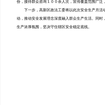
份，接待群众咨询１００余人次，宣传覆盖范围广泛
下一步，高新区政法工委将以此次安全生产月活
动，推动安全发展理念深度融入群众生产生活。同时
生产浓厚氛围，坚决守住辖区安全稳定底线。