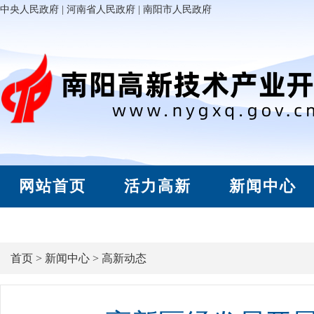
中央人民政府
|
河南省人民政府
|
南阳市人民政府
网站首页
活力高新
新闻中心
首页
>
新闻中心
>
高新动态