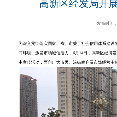
​高新区经发局开展
发布时间
为深入贯彻落实国家、省、市关于社会信用体系建设
商环境、激发市场诚信活力，6月14日，高新区经济发
中宣传活动，面向广大市民、沿街商户及市场经营主