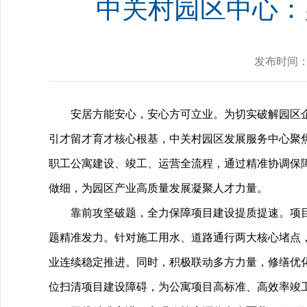
中关村园区中心：
发布时间
安居方能安心，安心方可立业。为切实破解园区
引才留才育才核心根基，中关村园区发展服务中心聚
职工公寓建设、竣工、运营全流程，通过精准协调保
做细，为园区产业高质量发展凝聚人才力量。
靠前攻坚破题，全力保障项目建设提质提速。项
题精准发力。针对施工用水、道路通行两大核心堵点
业连续稳定推进。同时，积极联动多方力量，修缮优
位扫清项目建设障碍，为公寓项目高标准、高效率竣