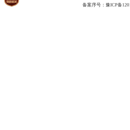
备案序号：豫ICP备1201