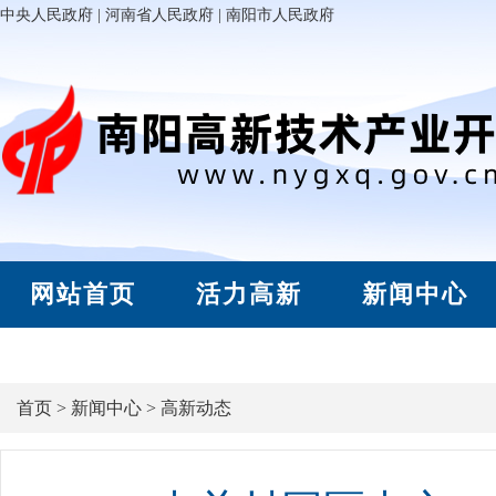
中央人民政府
|
河南省人民政府
|
南阳市人民政府
网站首页
活力高新
新闻中心
首页
>
新闻中心
>
高新动态