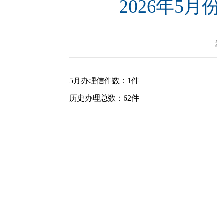
2026年
5月办理信件数：1件
历史办理总数：62件