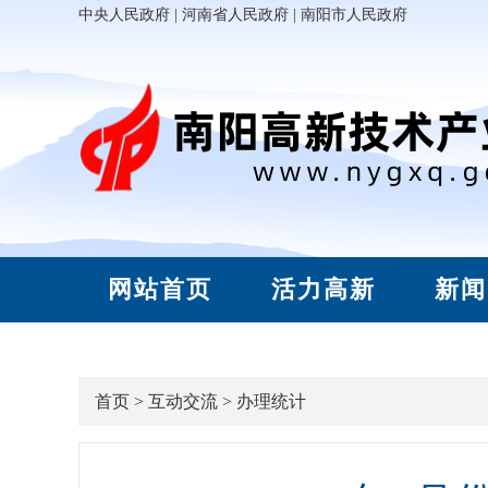
中央人民政府
|
河南省人民政府
|
南阳市人民政府
网站首页
活力高新
新闻
首页
>
互动交流
>
办理统计