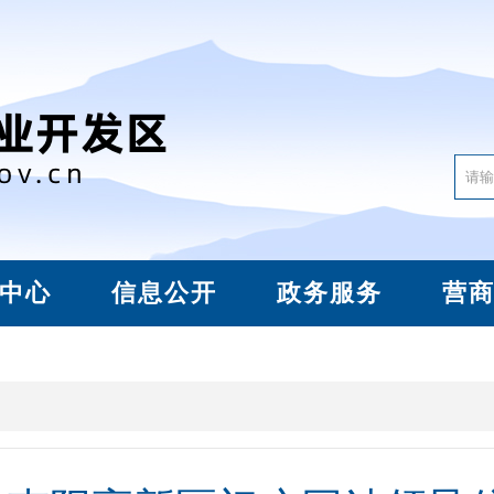
中心
信息公开
政务服务
营