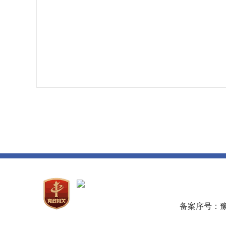
备案序号：豫IC