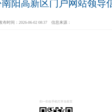
5月份南阳高新区门户网站领导
发布时间：
2026-06-02 08:37
信息来源：
扫一扫在手机打开当前页