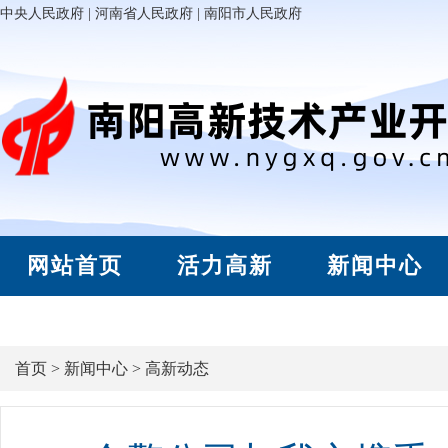
中央人民政府
|
河南省人民政府
|
南阳市人民政府
网站首页
活力高新
新闻中心
首页
>
新闻中心
>
高新动态