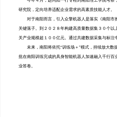
今年４月，赵同阳一行专程到南阳理工学院考察
研究院，定向培养适配企业需求的高素质技能人才。
对于南阳而言，引入众擎机器人是落实《南阳市
关键落子。到２０２８年构建高质量数据集３０个以
关产业规模超１００亿元。通过共建数据采集与标注中
未来，南阳将依托“训练场＋”模式，持续放大
批在南阳训练完成的具身智能机器人加速融入千行百
业答卷。