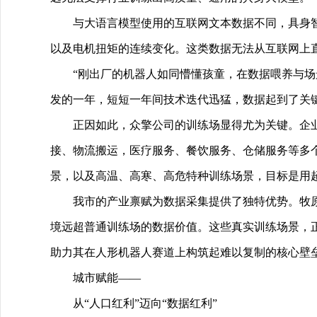
与大语言模型使用的互联网文本数据不同，具身
以及电机扭矩的连续变化。这类数据无法从互联网上
“刚出厂的机器人如同懵懂孩童，在数据喂养与
发的一年，短短一年间技术迭代迅猛，数据起到了关
正因如此，众擎公司的训练场显得尤为关键。企
接、物流搬运，医疗服务、餐饮服务、仓储服务等多
景，以及高温、高寒、高危特种训练场景，目标是用超
我市的产业禀赋为数据采集提供了独特优势。牧
境远超普通训练场的数据价值。这些真实训练场景，正
助力其在人形机器人赛道上构筑起难以复制的核心壁
城市赋能——
从“人口红利”迈向“数据红利”