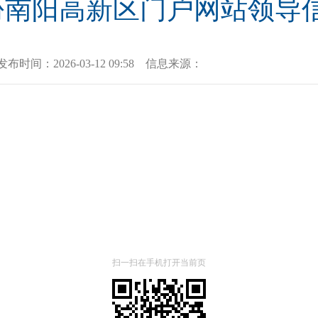
2月份南阳高新区门户网站领导
发布时间：
2026-03-12 09:58
信息来源：
扫一扫在手机打开当前页