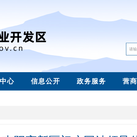
中心
信息公开
政务服务
营