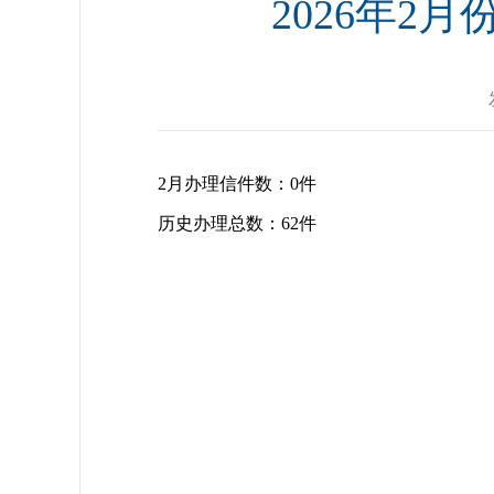
2026年
2月办理信件数：0件
历史办理总数：62件