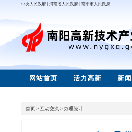
中央人民政府
|
河南省人民政府
|
南阳市人民政府
网站首页
活力高新
新闻
首页
>
互动交流
>
办理统计