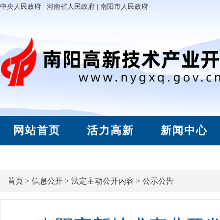
中央人民政府
|
河南省人民政府
|
南阳市人民政府
网站首页
活力高新
新闻中心
首页
>
信息公开
>
法定主动公开内容
>
公示公告