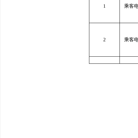
1
乘客
2
乘客