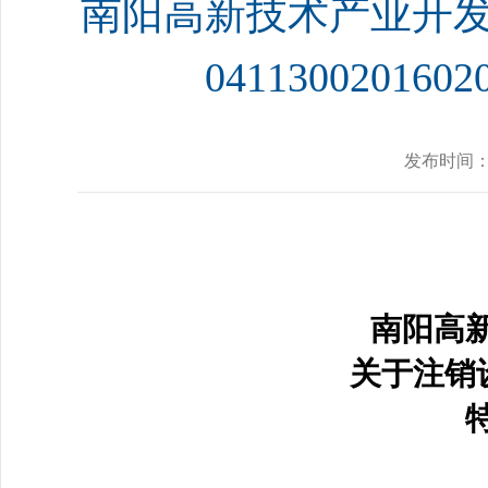
南阳高新技术产业开发
041130020
发布时间
南阳高
关于注销