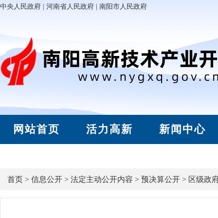
中央人民政府
|
河南省人民政府
|
南阳市人民政府
网站首页
活力高新
新闻中心
首页
>
信息公开
>
法定主动公开内容
>
预决算公开
>
区级政