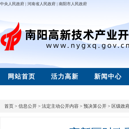
中央人民政府
|
河南省人民政府
|
南阳市人民政府
网站首页
活力高新
新闻中心
首页
>
信息公开
>
法定主动公开内容
>
预决算公开
>
区级政