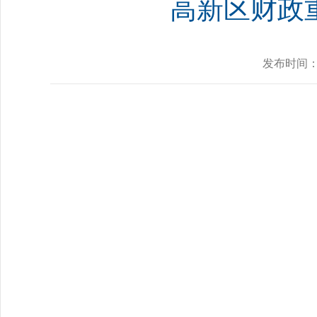
高新区财政
发布时间