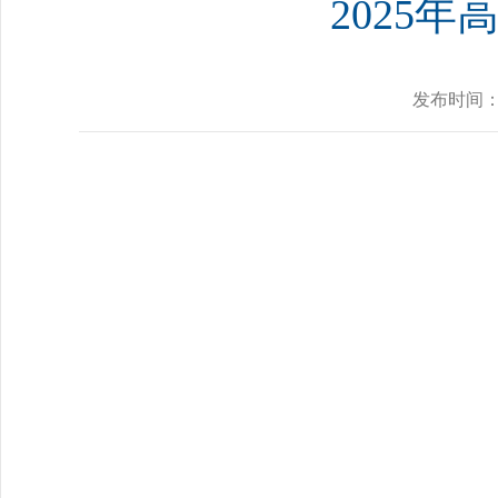
2025
发布时间