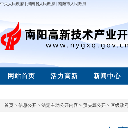
中央人民政府
|
河南省人民政府
|
南阳市人民政府
网站首页
活力高新
新闻中心
首页
>
信息公开
>
法定主动公开内容
>
预决算公开
>
区级政