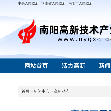
中央人民政府
|
河南省人民政府
|
南阳市人民政府
网站首页
活力高新
新闻
首页
>
新闻中心
>
高新动态