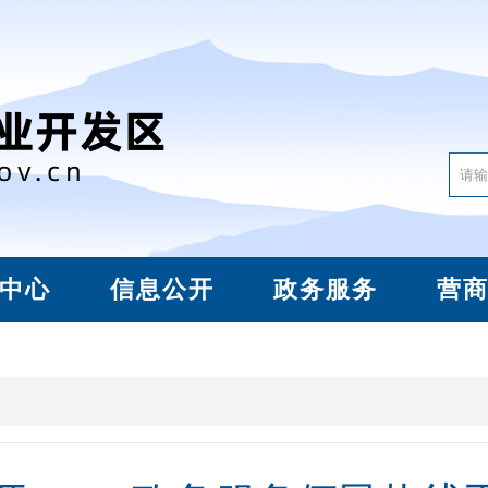
中心
信息公开
政务服务
营