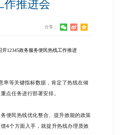
工作推进会
分享：
12345政务服务便民热线工作推进
满意率等关键指标数据，肯定了热线在倾
段重点任务进行部署安排。
服务便民热线优化整合、提升效能的政策
馈4个方面入手，就提升热线办理质效