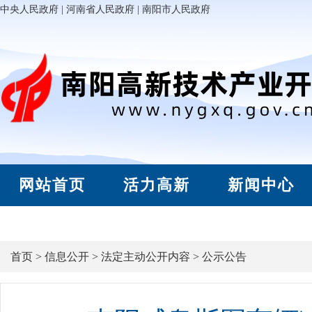
中央人民政府
|
河南省人民政府
|
南阳市人民政府
网站首页
活力高新
新闻中心
首页
>
信息公开
>
法定主动公开内容
>
公示公告