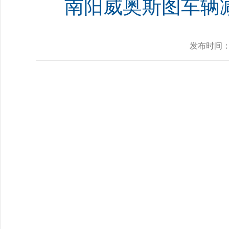
南阳威奥斯图车辆
发布时间