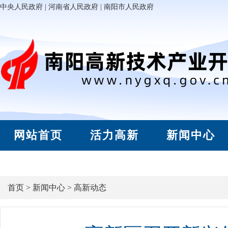
中央人民政府
|
河南省人民政府
|
南阳市人民政府
网站首页
活力高新
新闻中心
首页
>
新闻中心
>
高新动态