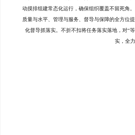
动摸排组建常态化运行，确保组织覆盖不留死角。
质量与水平、管理与服务、督导与保障的全方位提
化督导抓落实。不折不扣将任务落实落地，对
“
等
实，全力