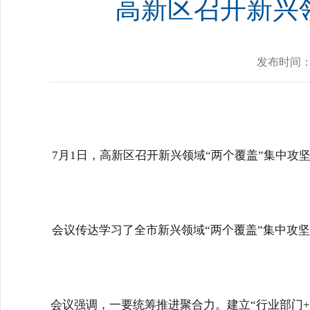
高新区召开新兴
发布时间
7月1日，高新区召开新兴领域
“
两个覆盖
”
集中攻坚
会议传达学习了全市新兴领域
“
两个覆盖
”
集中攻坚
会议强调，一要统筹推进聚合力。建立
“
行业部门