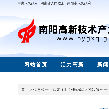
中央人民政府
|
河南省人民政府
|
南阳市人民政府
网站首页
活力高新
新闻
首页
>
信息公开
>
法定主动公开内容
>
预决算公开