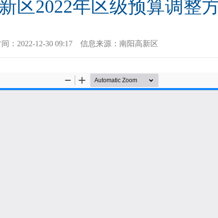
新区2022年区级预算调整
时间：
2022-12-30 09:17
信息来源：
南阳高新区