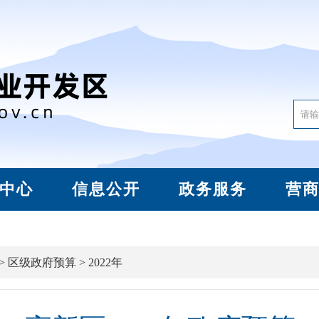
中心
信息公开
政务服务
营
>
区级政府预算
>
2022年