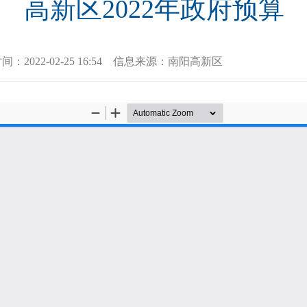
高新区2022年政府预算
时间：
2022-02-25 16:54
信息来源：
南阳高新区