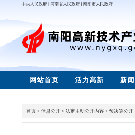
中央人民政府
|
河南省人民政府
|
南阳市人民政府
网站首页
活力高新
新闻
首页
>
信息公开
>
法定主动公开内容
>
预决算公开