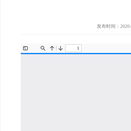
发布时间：
2020-