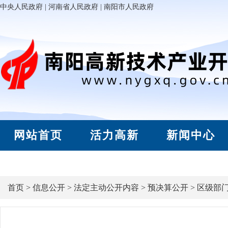
中央人民政府
|
河南省人民政府
|
南阳市人民政府
网站首页
活力高新
新闻中心
首页
>
信息公开
>
法定主动公开内容
>
预决算公开
>
区级部