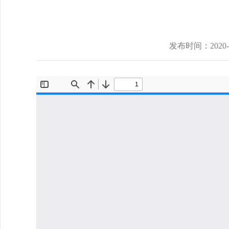
发布时间：
2020-