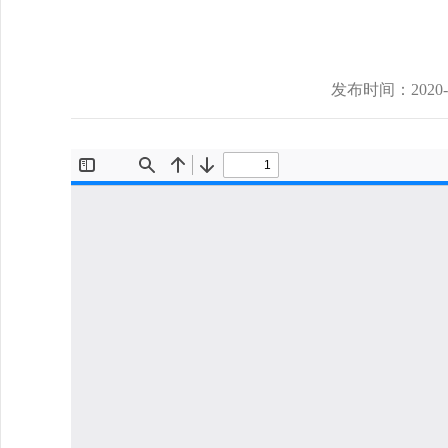
发布时间：
2020-