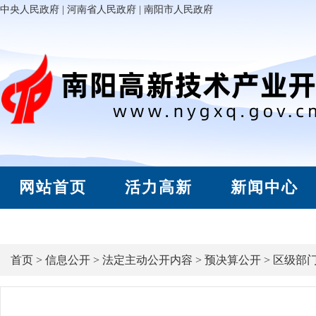
中央人民政府
|
河南省人民政府
|
南阳市人民政府
网站首页
活力高新
新闻中心
首页
>
信息公开
>
法定主动公开内容
>
预决算公开
>
区级部