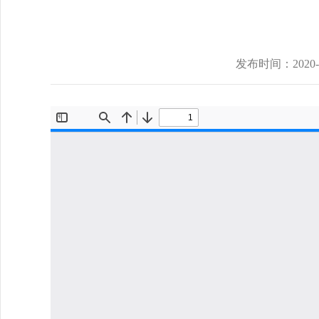
发布时间：
2020-