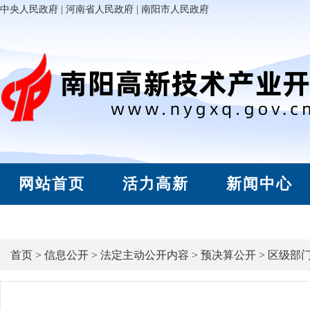
中央人民政府
|
河南省人民政府
|
南阳市人民政府
网站首页
活力高新
新闻中心
首页
>
信息公开
>
法定主动公开内容
>
预决算公开
>
区级部