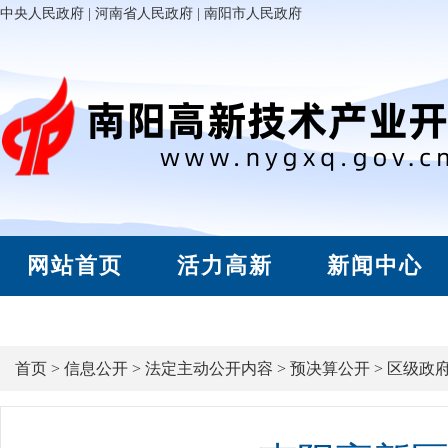
中央人民政府
|
河南省人民政府
|
南阳市人民政府
网站首页
活力高新
新闻中心
首页
>
信息公开
>
法定主动公开内容
>
预决算公开
>
区级政