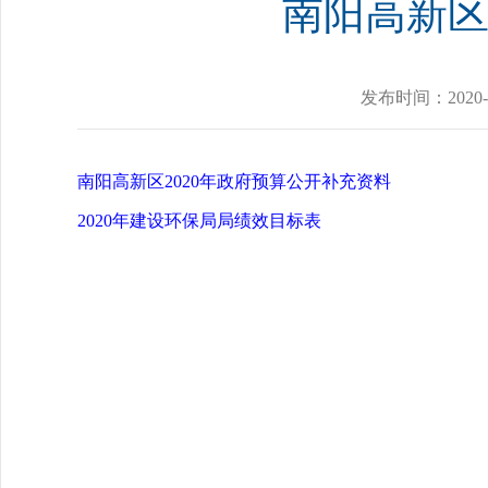
南阳高新区
发布时间：
2020-
南阳高新区2020年政府预算公开补充资料
2020年建设环保局局绩效目标表