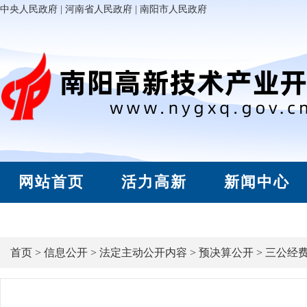
中央人民政府
|
河南省人民政府
|
南阳市人民政府
网站首页
活力高新
新闻中心
首页
>
信息公开
>
法定主动公开内容
>
预决算公开
>
三公经