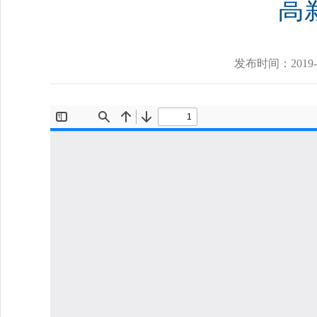
高
发布时间：
2019-