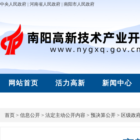
中央人民政府
|
河南省人民政府
|
南阳市人民政府
网站首页
活力高新
新闻中心
首页
>
信息公开
>
法定主动公开内容
>
预决算公开
>
区级政