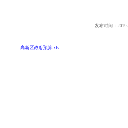
发布时间：
2019-
高新区政府预算.xls