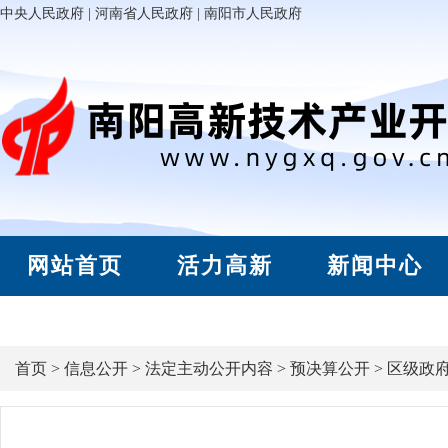
中央人民政府
|
河南省人民政府
|
南阳市人民政府
网站首页
活力高新
新闻中心
首页
>
信息公开
>
法定主动公开内容
>
预决算公开
>
区级政